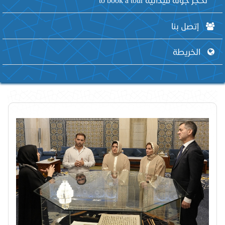
إتصل بنا
الخريطة