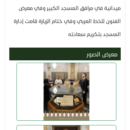
ميدانية في مرافق المسجد الكبير وفي معرض
الفنون للخط العربي وفي ختام الزيارة قامت إدارة
المسجد بتكريم سعادته
معرض الصور